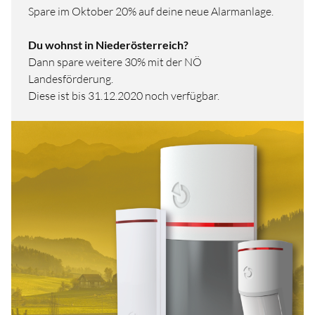
Spare im Oktober 20% auf deine neue Alarmanlage.
Du wohnst in Niederösterreich?
Dann spare weitere 30% mit der NÖ
Landesförderung.
Diese ist bis 31.12.2020 noch verfügbar.
HOME
FÜR UNTERNEHMEN
FÜR PRIVATPERSONEN